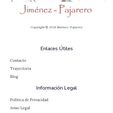
Copyright © 2026 Jiménez-Pajarero
Enlaces Útiles
Contacto
Trayectoria
Blog
Información Legal
Política de Privacidad
Aviso Legal