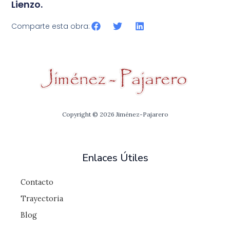
Lienzo.
Comparte esta obra:
Copyright © 2026 Jiménez-Pajarero
Enlaces Útiles
Contacto
Trayectoria
Blog